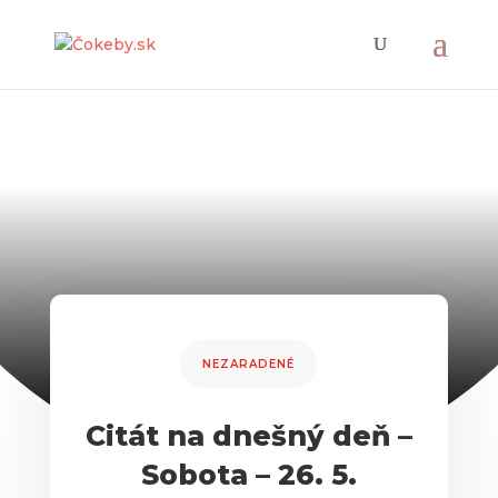
NEZARADENÉ
Citát na dnešný deň –
Sobota – 26. 5.