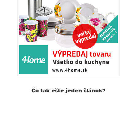
Čo tak ešte jeden článok?