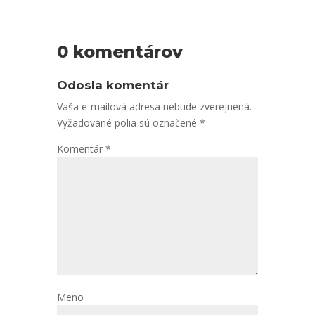
0 komentárov
Odosla komentár
Vaša e-mailová adresa nebude zverejnená.
Vyžadované polia sú označené
*
Komentár
*
Meno