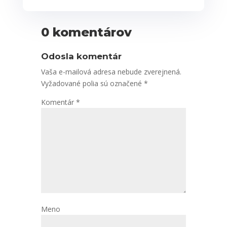
0 komentárov
Odosla komentár
Vaša e-mailová adresa nebude zverejnená.
Vyžadované polia sú označené
*
Komentár
*
Meno