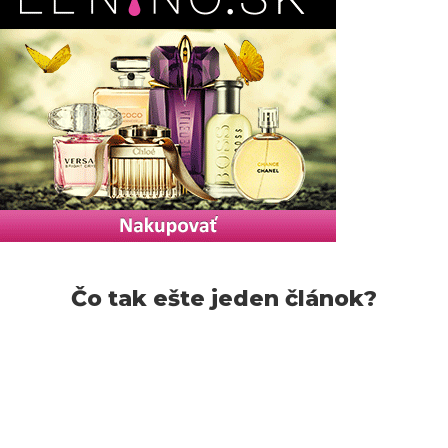
Čo tak ešte jeden článok?