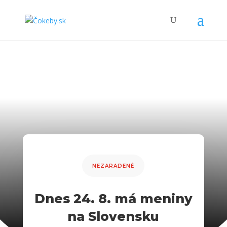
NEZARADENÉ
Dnes 24. 8. má meniny
na Slovensku