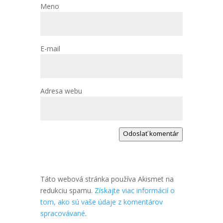
Meno
E-mail
Adresa webu
Odoslať komentár
Táto webová stránka používa Akismet na
redukciu spamu.
Získajte viac informácií o
tom, ako sú vaše údaje z komentárov
spracovávané
.