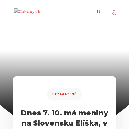
NEZARADENÉ
Dnes 7. 10. má meniny
na Slovensku Eliška, v