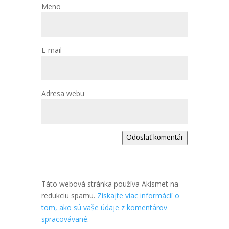
Meno
E-mail
Adresa webu
Odoslať komentár
Táto webová stránka používa Akismet na
redukciu spamu.
Získajte viac informácií o
tom, ako sú vaše údaje z komentárov
spracovávané
.