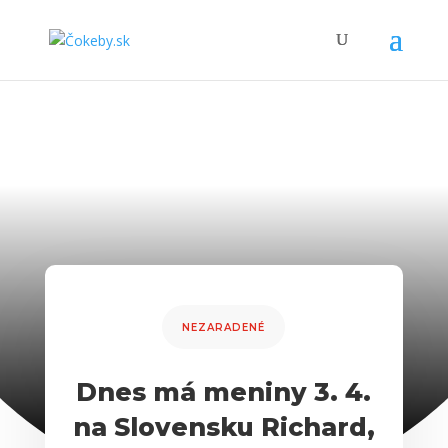
NEZARADENÉ
Dnes má meniny 3. 4.
na Slovensku Richard,