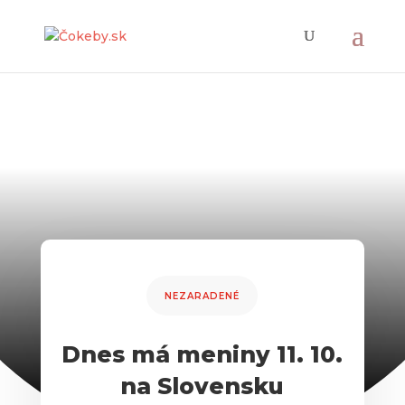
NEZARADENÉ
Dnes má meniny 11. 10.
na Slovensku