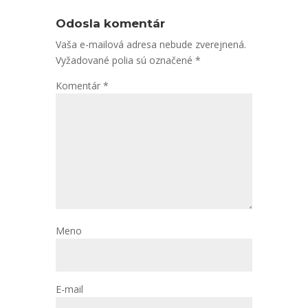
Odosla komentár
Vaša e-mailová adresa nebude zverejnená.
Vyžadované polia sú označené
*
Komentár
*
Meno
E-mail