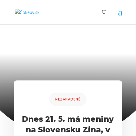
NEZARADENÉ
Dnes 21. 5. má meniny
na Slovensku Zina, v