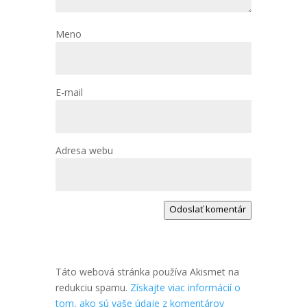
Meno
E-mail
Adresa webu
Odoslať komentár
Táto webová stránka používa Akismet na
redukciu spamu.
Získajte viac informácií o
tom, ako sú vaše údaje z komentárov