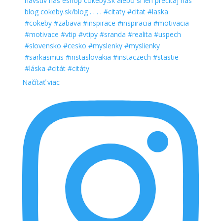
Načítať viac