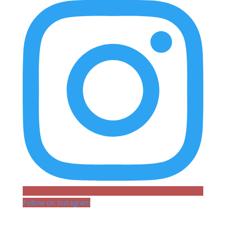
Follow on Instagram